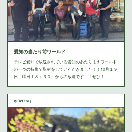
愛知の当たり前ワールド
テレビ愛知で放送されている愛知のあたりまえワールド
の一つの特集で取材をしていただきました！！10月１９
日土曜日１８：３０－からの放送です！！ぜひ！
15
Oct
2024