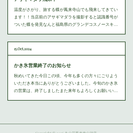
温度がさがり、旅する蝶が鳳来寺山でも飛来してきてい
ます！！当店前のアサギマダラを撮影すると認識番号が
ついた蝶を発見なんと福島県のグランデコスノースキ…
15
Oct
2024
かき氷営業終了のお知らせ
秋めいてきた今日この頃、今年も多くの方々にごりよう
いただき本当にありがとうございました。今旬のかき氷
の営業は、終了しましたまた来年もよろしくお願いい…