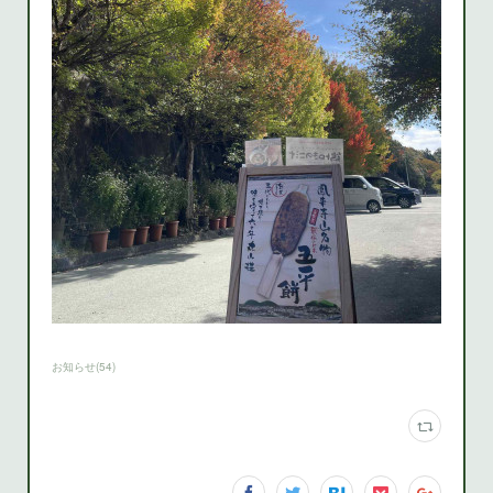
お知らせ
(
54
)