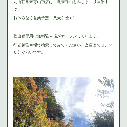
丸山荘鳳来寺山頂店は、鳳来寺山もみじまつり開催中
は、
お休みなく営業予定（悪天を除く）
登山者専用の無料駐車場がオープンしています。
行者越駐車場で検索してみてください。当店までは、２
０分ぐらいです。