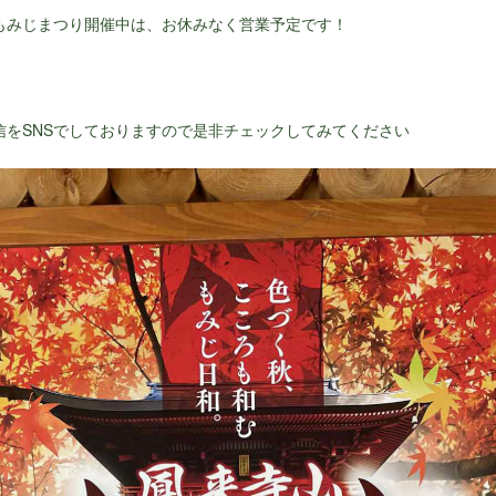
もみじまつり開催中は、お休みなく営業予定です！
信をSNSでしておりますので是非チェックしてみてください