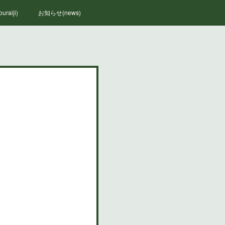
raiji)
お知らせ(news)