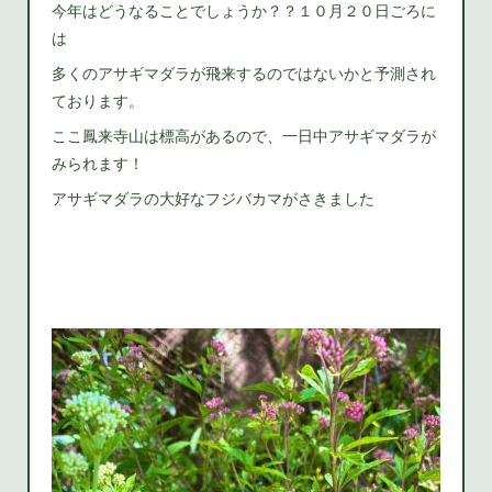
今年はどうなることでしょうか？？１０月２０日ごろに
は
多くのアサギマダラが飛来するのではないかと予測され
ております。
ここ鳳来寺山は標高があるので、一日中アサギマダラが
みられます！
アサギマダラの大好なフジバカマがさきました