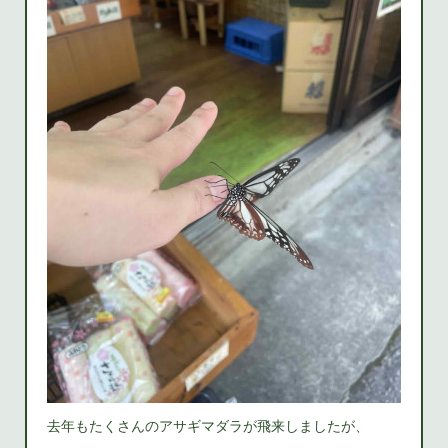
去年もたくさんのアサギマダラが飛来しましたが、