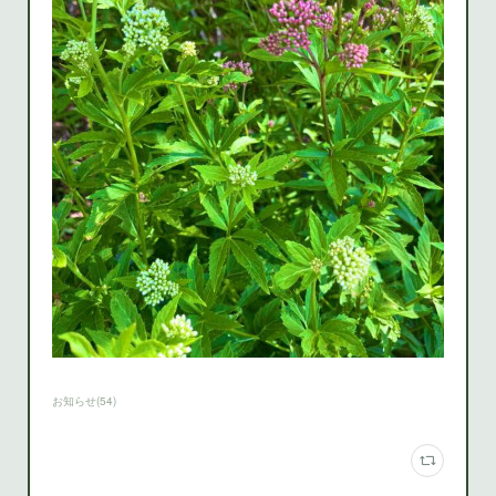
お知らせ
(
54
)