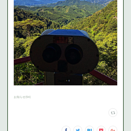
お知らせ
(
54
)