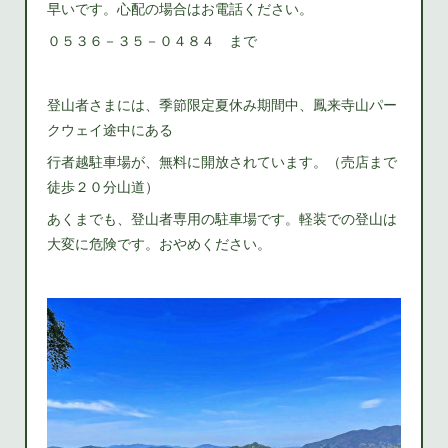
早いです。心配の場合はお電話ください。
０５３６－３５－０４８４ まで
登山者さまには、季節限定夏休み期間中、鳳来寺山パー
クウェイ途中にある
行者越駐車場が、無料に開放されています。（売店まで
徒歩２０分山道）
あくまでも、登山者専用の駐車場です。軽装での登山は
大変に危険です。おやめください。