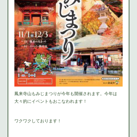
鳳来寺山もみじまつりが今年も開催されます。今年は
大々的にイベントもおこなわれます！
ワクワクしております！