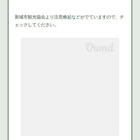
新城市観光協会より注意喚起などがでていますので、チ
ェックしてください。