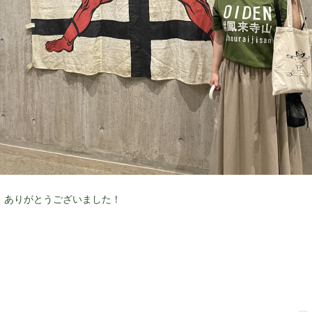
！ありがとうございました！