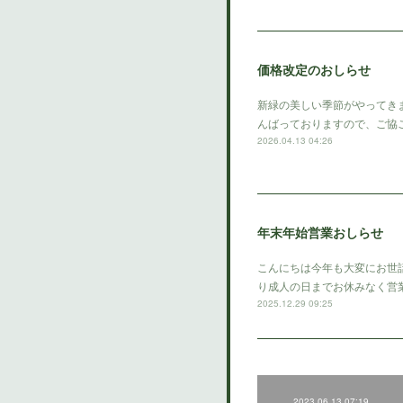
価格改定のおしらせ
新緑の美しい季節がやってき
んばっておりますので、ご協
2026.04.13 04:26
年末年始営業おしらせ
こんにちは今年も大変にお世
り成人の日までお休みなく営
2025.12.29 09:25
2023.06.13 07:19