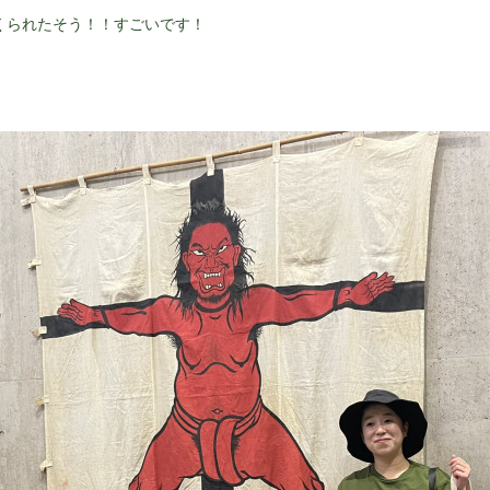
くられたそう！！すごいです！