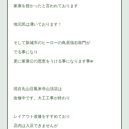
家康を授かったと言われております
地元民は沸いております！
そして新城市のヒーローの鳥居強右衛門が
でる事になり
更に家康公の恩恵をうける事になります事w
現在丸山荘鳳来寺山頂店は
改修中です。大工工事が終わり
レイアウト改修をすすめており
店内は入店できませんが