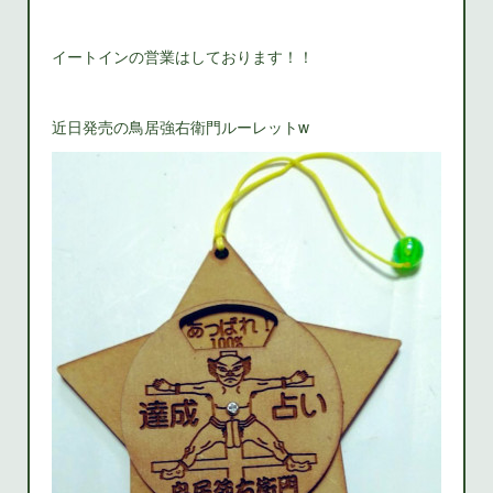
イートインの営業はしております！！
近日発売の鳥居強右衛門ルーレットw