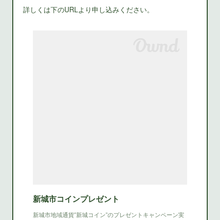
詳しくは下のURLより申し込みください。
新城市コインプレゼント
新城市地域通貨”新城コイン”のプレゼントキャンペーン実