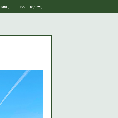
raiji)
お知らせ(news)